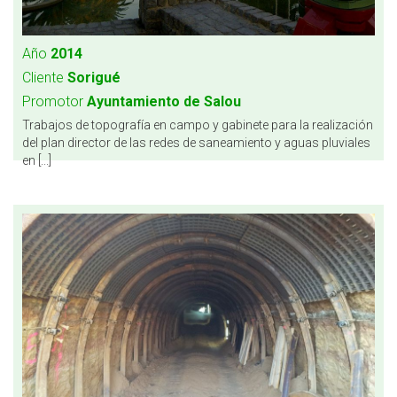
Año
2014
Cliente
Sorigué
Promotor
Ayuntamiento de Salou
Trabajos de topografía en campo y gabinete para la realización
del plan director de las redes de saneamiento y aguas pluviales
en [...]