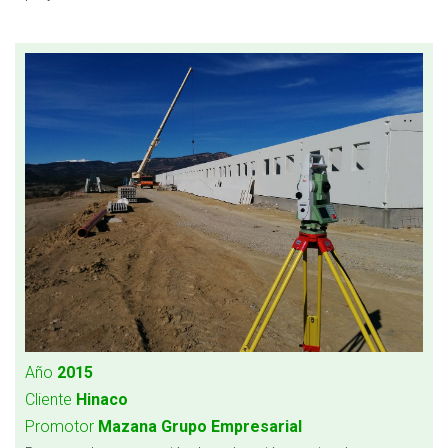
Año
2015
Cliente
Hinaco
Promotor
Mazana Grupo Empresarial