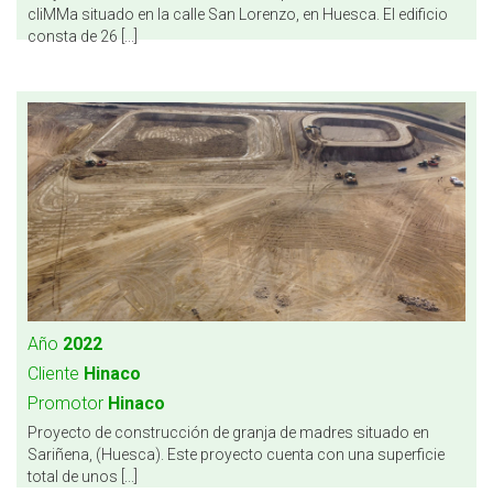
cliMMa situado en la calle San Lorenzo, en Huesca. El edificio
consta de 26 [...]
Año
2022
Cliente
Hinaco
Promotor
Hinaco
Proyecto de construcción de granja de madres situado en
Sariñena, (Huesca). Este proyecto cuenta con una superficie
total de unos [...]