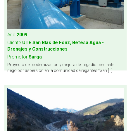
Año
2009
Cliente
UTE San Blas de Fonz, Befesa Agua -
Drenajes y Construcciones
Promotor
Sarga
Proyecto de modernización y mejora del regadío mediante
riego por aspersión en la comunidad de regantes “San [...]