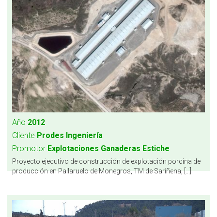
Año
2012
Cliente
Prodes Ingeniería
Promotor
Explotaciones Ganaderas Estiche
Proyecto ejecutivo de construcción de explotación porcina de
producción en Pallaruelo de Monegros, TM de Sariñena, [...]