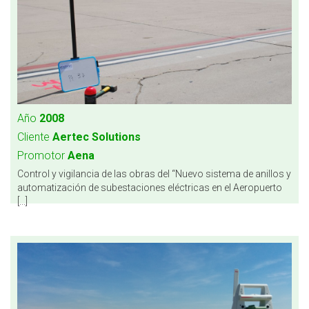
Año
2008
Cliente
Aertec Solutions
Promotor
Aena
Control y vigilancia de las obras del “Nuevo sistema de anillos y
automatización de subestaciones eléctricas en el Aeropuerto
[...]