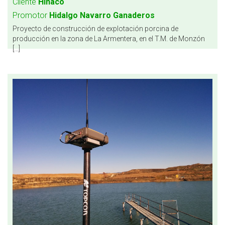
Cliente
Hinaco
Promotor
Hidalgo Navarro Ganaderos
Proyecto de construcción de explotación porcina de
producción en la zona de La Armentera, en el T.M. de Monzón
[...]