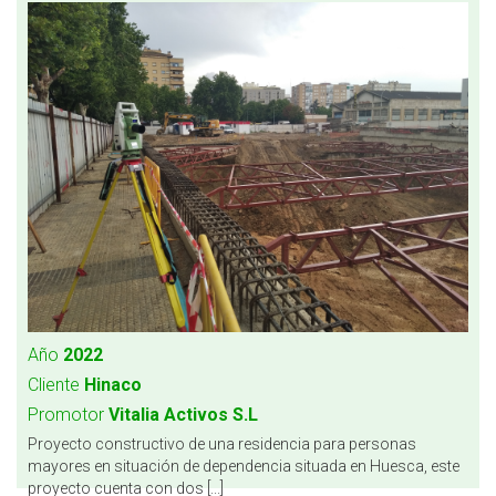
Año
2022
Cliente
Hinaco
Promotor
Vitalia Activos S.L
Proyecto constructivo de una residencia para personas
mayores en situación de dependencia situada en Huesca, este
proyecto cuenta con dos [...]