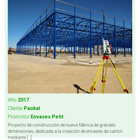
Año
2017
Cliente
Paobal
Promotor
Envases Petit
Proyecto de construcción de nueva fábrica de grandes
dimensiones, dedicada a la creación de envases de cartón
mediante [...]