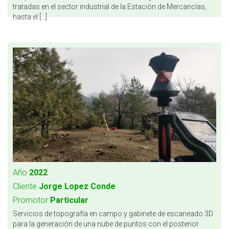
tratadas en el sector industrial de la Estación de Mercancías,
hasta el [...]
Año
2022
Cliente
Jorge Lopez Conde
Promotor
Particular
Servicios de topografía en campo y gabinete de escaneado 3D
para la generación de una nube de puntos con el posterior