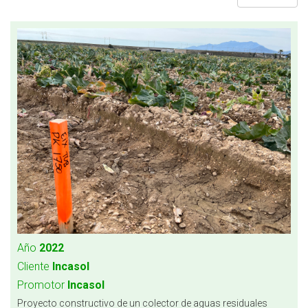
Año
2022
Cliente
Incasol
Promotor
Incasol
Proyecto constructivo de un colector de aguas residuales