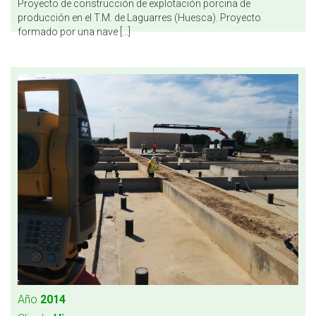
Proyecto de construcción de explotación porcina de
producción en el T.M. de Laguarres (Huesca). Proyecto
formado por una nave [...]
Año
2014