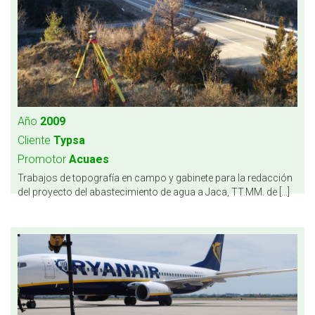
Año
2009
Cliente
Typsa
Promotor
Acuaes
Trabajos de topografía en campo y gabinete para la redacción
del proyecto del abastecimiento de agua a Jaca, TT.MM. de [...]