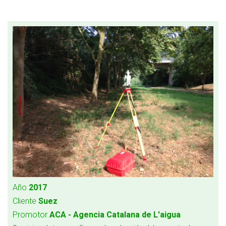
Año
2017
Cliente
Suez
Promotor
ACA - Agencia Catalana de L'aigua