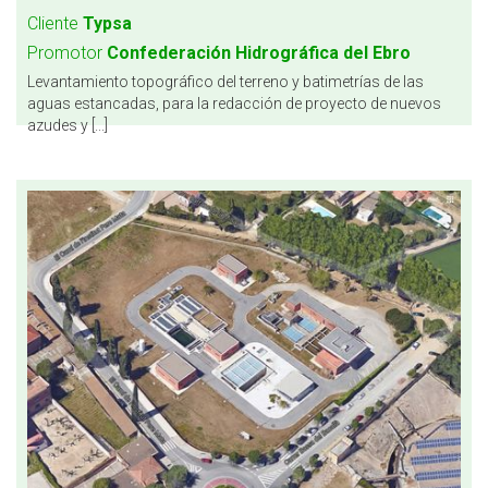
Cliente
Typsa
Promotor
Confederación Hidrográfica del Ebro
Levantamiento topográfico del terreno y batimetrías de las
aguas estancadas, para la redacción de proyecto de nuevos
azudes y [...]