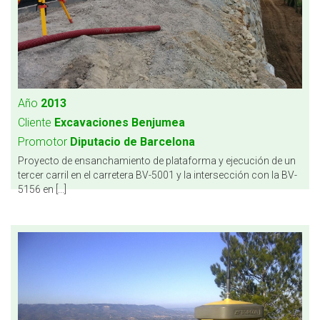
Año
2013
Cliente
Excavaciones Benjumea
Promotor
Diputacio de Barcelona
Proyecto de ensanchamiento de plataforma y ejecución de un
tercer carril en el carretera BV-5001 y la intersección con la BV-
5156 en [...]