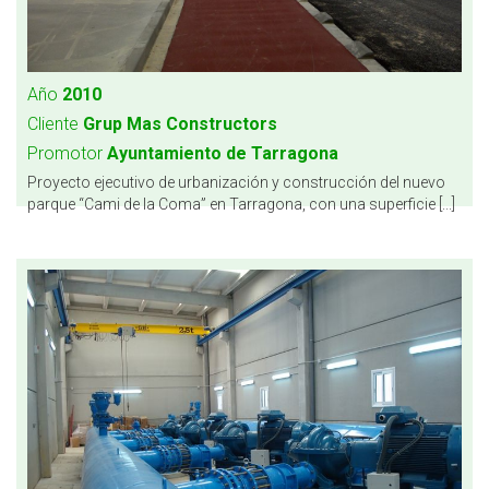
Año
2010
Cliente
Grup Mas Constructors
Promotor
Ayuntamiento de Tarragona
Proyecto ejecutivo de urbanización y construcción del nuevo
parque “Cami de la Coma” en Tarragona, con una superficie [...]