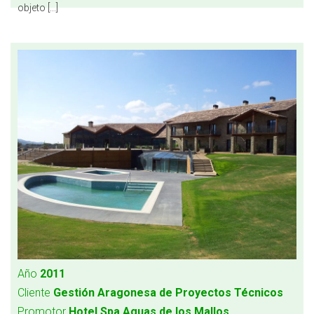
objeto [...]
Año
2011
Cliente
Gestión Aragonesa de Proyectos Técnicos
Promotor
Hotel Spa Aguas de los Mallos