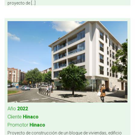
proyecto de [...]
Año
2022
Cliente
Hinaco
Promotor
Hinaco
Proyecto de construcción de un bloque de viviendas, edificio