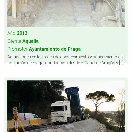
Año
2013
Cliente
Aqualia
Promotor
Ayuntamiento de Fraga
Actuaciones en las redes de abastecimiento y saneamiento a la
población de Fraga, conducción desde el Canal de Aragón y [...]