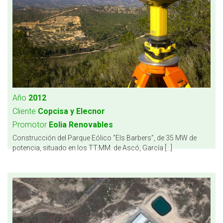
Año
2012
Cliente
Copcisa y Elecnor
Promotor
Eolia Renovables
Construcción del Parque Eólico “Els Barbers”, de 35 MW de
potencia, situado en los TT.MM. de Ascó, García [...]