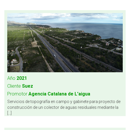
Año
2021
Cliente
Suez
Promotor
Agencia Catalana de L'aigua
Servicios de topografía en campo y gabinete para proyecto de
construcción de un colector de aguas residuales mediante la
[...]